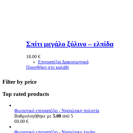
Σπίτι μεγάλο ξύλινο – ελπίδα
18.00
€
Επιτραπέζια Διακοσμητικά
Προσθήκη στο καλάθι
Filter by price
Top rated products
Φωτιστικό επιτραπέζιο - Νησιώτικη πολιτεία
Βαθμολογήθηκε με
5.00
από 5
69.00
€
Φωτιστικό επιτραπέζιο - Νησιώτικο λιμάνι