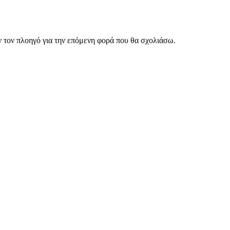
ν τον πλοηγό για την επόμενη φορά που θα σχολιάσω.