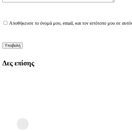
Αποθήκευσε το όνομά μου, email, και τον ιστότοπο μου σε αυτό
Υποβολή
Δες επίσης