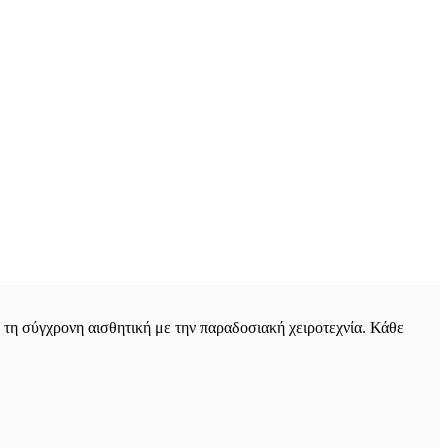
τη σύγχρονη αισθητική με την παραδοσιακή χειροτεχνία. Κάθε