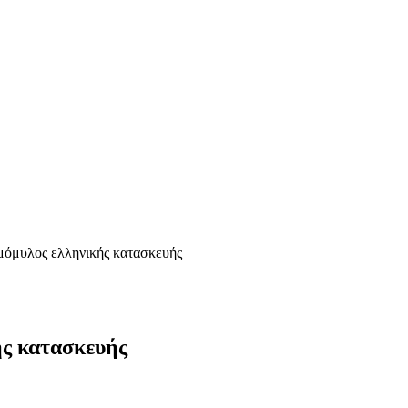
εμόμυλος ελληνικής κατασκευής
ής κατασκευής