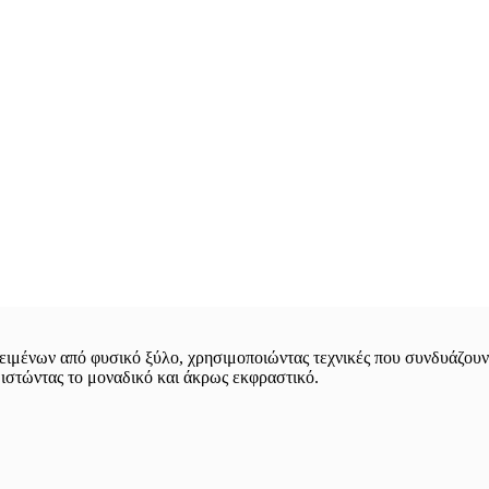
ιμένων από φυσικό ξύλο, χρησιμοποιώντας τεχνικές που συνδυάζουν 
θιστώντας το μοναδικό και άκρως εκφραστικό.