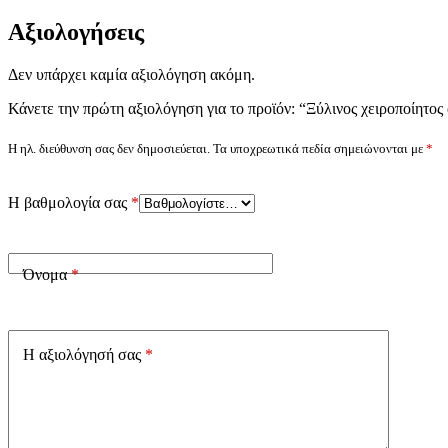
Αξιολογήσεις
Δεν υπάρχει καμία αξιολόγηση ακόμη.
Κάνετε την πρώτη αξιολόγηση για το προϊόν: “Ξύλινος χειροποίητο
Η ηλ. διεύθυνση σας δεν δημοσιεύεται.
Τα υποχρεωτικά πεδία σημειώνονται με
*
Η βαθμολογία σας
*
Όνομα
*
Η αξιολόγησή σας
*