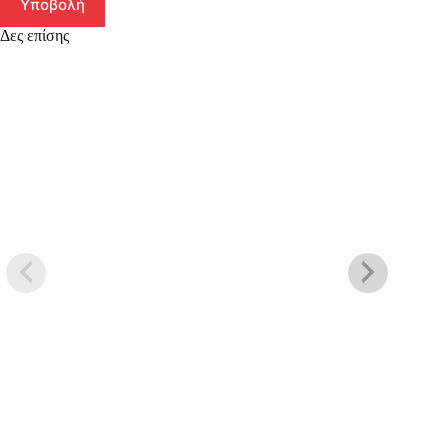
Υποβολή
Δες επίσης