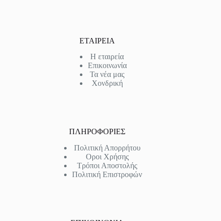
ΕΤΑΙΡΕΙΑ
Η εταιρεία
Επικοινωνία
Τα νέα μας
Χονδρική
ΠΛΗΡΟΦΟΡΙΕΣ
Πολιτική Απορρήτου
Οροι Χρήσης
Τρόποι Αποστολής
Πολιτική Επιστροφών