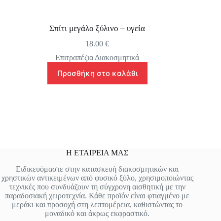
Σπίτι μεγάλο ξύλινο – υγεία
18.00
€
Επιτραπέζια Διακοσμητικά
Προσθήκη στο καλάθι
Η ΕΤΑΙΡΕΙΑ ΜΑΣ
Ειδικευόμαστε στην κατασκευή διακοσμητικών και
χρηστικών αντικειμένων από φυσικό ξύλο, χρησιμοποιώντας
τεχνικές που συνδυάζουν τη σύγχρονη αισθητική με την
παραδοσιακή χειροτεχνία. Κάθε προϊόν είναι φτιαγμένο με
μεράκι και προσοχή στη λεπτομέρεια, καθιστώντας το
μοναδικό και άκρως εκφραστικό.