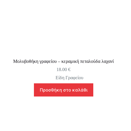
Μολυβοθήκη γραφείου – κεραμική πεταλούδα λαχανί
18.00
€
Είδη Γραφείου
Προσθήκη στο καλάθι