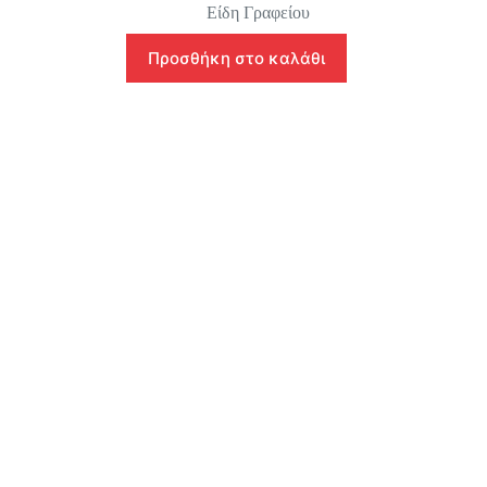
Είδη Γραφείου
Προσθήκη στο καλάθι