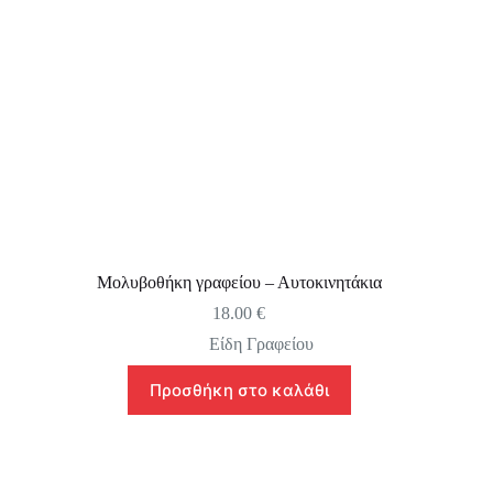
Μολυβοθήκη γραφείου – Αυτοκινητάκια
18.00
€
Είδη Γραφείου
Προσθήκη στο καλάθι