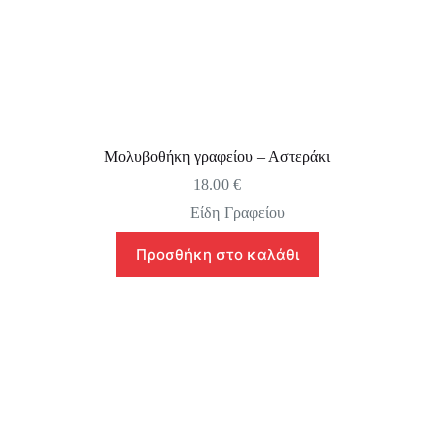
Μολυβοθήκη γραφείου – Αστεράκι
18.00
€
Είδη Γραφείου
Προσθήκη στο καλάθι