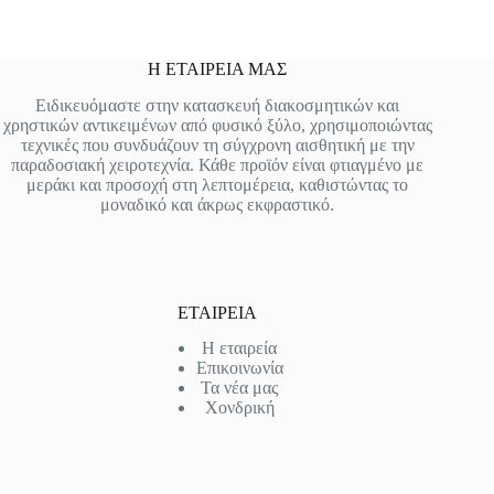
Η ΕΤΑΙΡΕΙΑ ΜΑΣ
Ειδικευόμαστε στην κατασκευή διακοσμητικών και
χρηστικών αντικειμένων από φυσικό ξύλο, χρησιμοποιώντας
τεχνικές που συνδυάζουν τη σύγχρονη αισθητική με την
παραδοσιακή χειροτεχνία. Κάθε προϊόν είναι φτιαγμένο με
μεράκι και προσοχή στη λεπτομέρεια, καθιστώντας το
μοναδικό και άκρως εκφραστικό.
ΕΤΑΙΡΕΙΑ
Η εταιρεία
Επικοινωνία
Τα νέα μας
Χονδρική