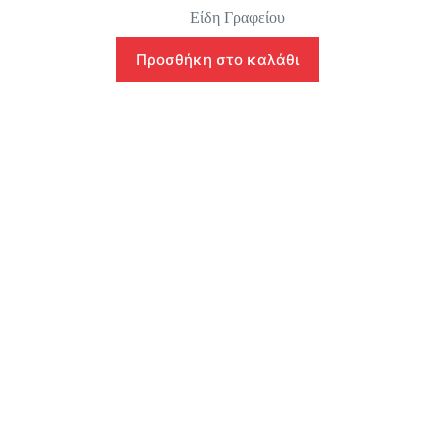
Είδη Γραφείου
Προσθήκη στο καλάθι