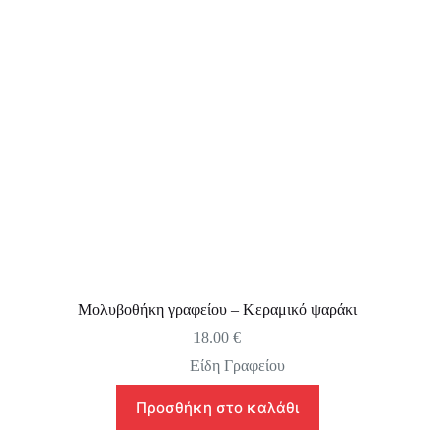
Μολυβοθήκη γραφείου – Κεραμικό ψαράκι
18.00
€
Είδη Γραφείου
Προσθήκη στο καλάθι