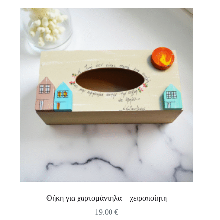
Θήκη για χαρτομάντηλα – χειροποίητη
19.00
€