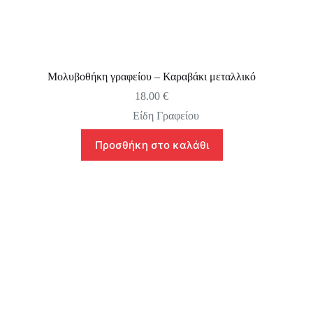
Μολυβοθήκη γραφείου – Καραβάκι μεταλλικό
18.00
€
Είδη Γραφείου
Προσθήκη στο καλάθι