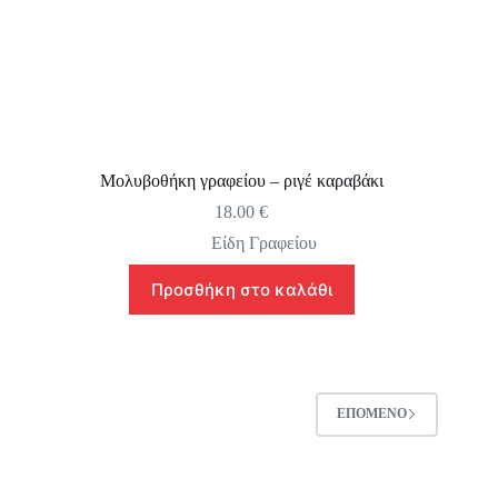
Μολυβοθήκη γραφείου – ριγέ καραβάκι
18.00
€
Είδη Γραφείου
Προσθήκη στο καλάθι
ΕΠΌΜΕΝΟ