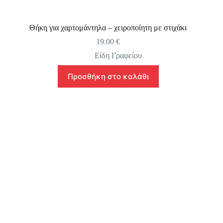
Θήκη για χαρτομάντηλα – χειροποίητη με στιχάκι
19.00
€
Είδη Γραφείου
Προσθήκη στο καλάθι