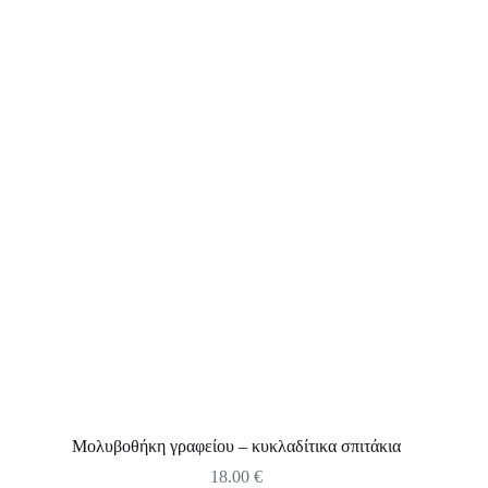
Μολυβοθήκη γραφείου – κυκλαδίτικα σπιτάκια
18.00
€