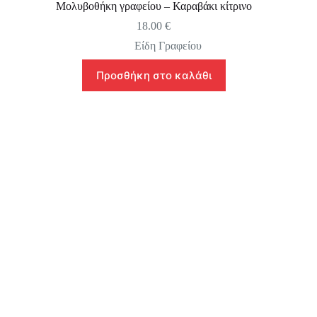
Μολυβοθήκη γραφείου – Καραβάκι κίτρινο
18.00
€
Είδη Γραφείου
Προσθήκη στο καλάθι