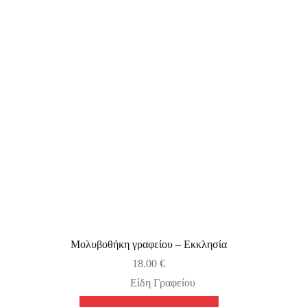
Μολυβοθήκη γραφείου – Εκκλησία
18.00
€
Είδη Γραφείου