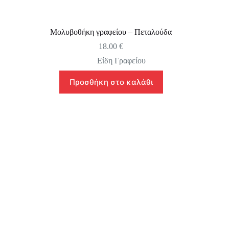
Μολυβοθήκη γραφείου – Πεταλούδα
18.00
€
Είδη Γραφείου
Προσθήκη στο καλάθι