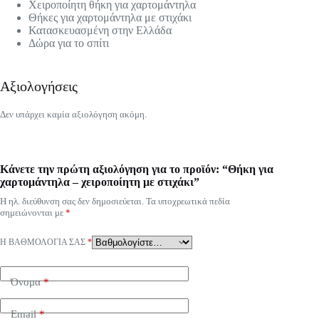
Χειροποίητη θήκη για χαρτομάντηλα
Θήκες για χαρτομάντηλα με στιχάκι
Κατασκευασμένη στην Ελλάδα
Δώρα για το σπίτι
Αξιολογήσεις
Δεν υπάρχει καμία αξιολόγηση ακόμη.
Κάνετε την πρώτη αξιολόγηση για το προϊόν: “Θήκη για
χαρτομάντηλα – χειροποίητη με στιχάκι”
Η ηλ. διεύθυνση σας δεν δημοσιεύεται.
Τα υποχρεωτικά πεδία
σημειώνονται με
*
Η ΒΑΘΜΟΛΟΓΊΑ ΣΑΣ
*
Όνομα
*
Email
*