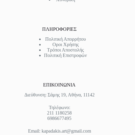
ΠΛΗΡΟΦΟΡΙΕΣ
Πολιτική Απορρήτου
Οροι Χρήσης
Τρόποι Αποστολής
Πολιτική Επιστροφών
ΕΠΙΚΟΙΝΩΝΙΑ
Διεύθυνση: Σάμης 19, Αθήνα, 11142
Τηλέφωνο:
211 1180258
6986677495
Email:
kapadakis.art@gmail.com