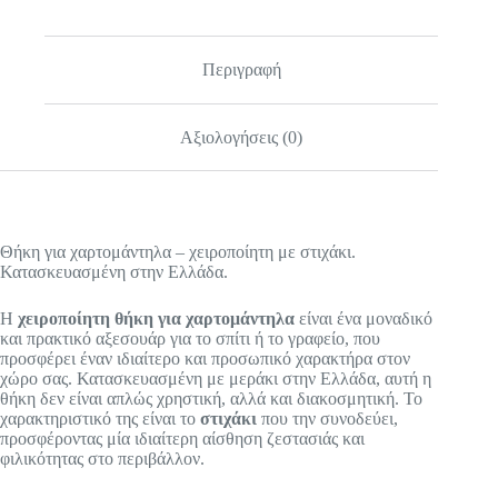
Περιγραφή
Αξιολογήσεις (0)
Θήκη για χαρτομάντηλα – χειροποίητη με στιχάκι.
Κατασκευασμένη στην Ελλάδα.
Η
χειροποίητη θήκη για χαρτομάντηλα
είναι ένα μοναδικό
και πρακτικό αξεσουάρ για το σπίτι ή το γραφείο, που
προσφέρει έναν ιδιαίτερο και προσωπικό χαρακτήρα στον
χώρο σας. Κατασκευασμένη με μεράκι στην Ελλάδα, αυτή η
θήκη δεν είναι απλώς χρηστική, αλλά και διακοσμητική. Το
χαρακτηριστικό της είναι το
στιχάκι
που την συνοδεύει,
προσφέροντας μία ιδιαίτερη αίσθηση ζεστασιάς και
φιλικότητας στο περιβάλλον.