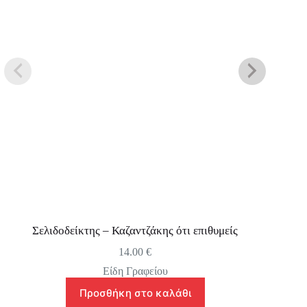
Σελιδοδείκτης – Καζαντζάκης ότι επιθυμείς
14.00
€
Είδη Γραφείου
Προσθήκη στο καλάθι