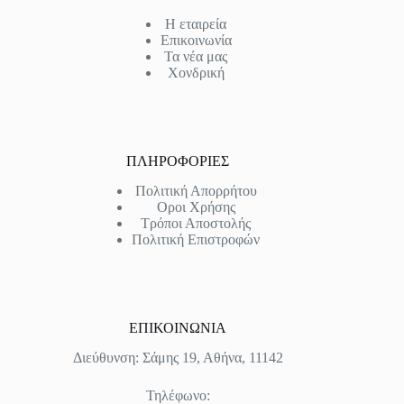
Η εταιρεία
Επικοινωνία
Τα νέα μας
Χονδρική
ΠΛΗΡΟΦΟΡΙΕΣ
Πολιτική Απορρήτου
Οροι Χρήσης
Τρόποι Αποστολής
Πολιτική Επιστροφών
ΕΠΙΚΟΙΝΩΝΙΑ
Διεύθυνση: Σάμης 19, Αθήνα, 11142
Τηλέφωνο: