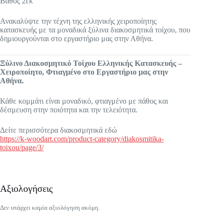
Βάθος 2εκ
Ανακαλύψτε την τέχνη της ελληνικής χειροποίητης
κατασκευής με τα μοναδικά ξύλινα διακοσμητικά τοίχου, που
δημιουργούνται στο εργαστήριο μας στην Αθήνα.
Ξύλινο Διακοσμητικό Τοίχου Ελληνικής Κατασκευής –
Χειροποίητο, Φτιαγμένο στο Εργαστήριο μας στην
Αθήνα.
Κάθε κομμάτι είναι μοναδικό, φτιαγμένο με πάθος και
δέσμευση στην ποιότητα και την τελειότητα.
Δείτε περισσότερα διακοσμητικά εδώ
https://k-woodart.com/product-category/diakosmitika-
toixou/page/3/
Αξιολογήσεις
Δεν υπάρχει καμία αξιολόγηση ακόμη.