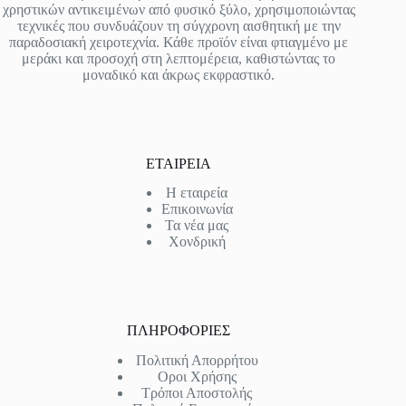
χρηστικών αντικειμένων από φυσικό ξύλο, χρησιμοποιώντας
τεχνικές που συνδυάζουν τη σύγχρονη αισθητική με την
παραδοσιακή χειροτεχνία. Κάθε προϊόν είναι φτιαγμένο με
μεράκι και προσοχή στη λεπτομέρεια, καθιστώντας το
μοναδικό και άκρως εκφραστικό.
ΕΤΑΙΡΕΙΑ
Η εταιρεία
Επικοινωνία
Τα νέα μας
Χονδρική
ΠΛΗΡΟΦΟΡΙΕΣ
Πολιτική Απορρήτου
Οροι Χρήσης
Τρόποι Αποστολής