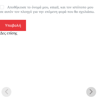
Αποθήκευσε το όνομά μου, email, και τον ιστότοπο μου
σε αυτόν τον πλοηγό για την επόμενη φορά που θα σχολιάσω.
Υποβολή
Δες επίσης
SA