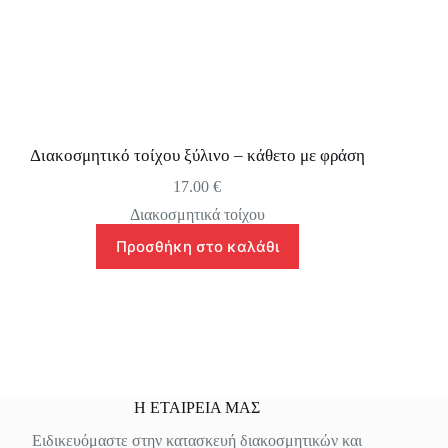
Διακοσμητικό τοίχου ξύλινο – κάθετο με φράση
17.00
€
Διακοσμητικά τοίχου
Προσθήκη στο καλάθι
Η ΕΤΑΙΡΕΙΑ ΜΑΣ
Ειδικευόμαστε στην κατασκευή διακοσμητικών και