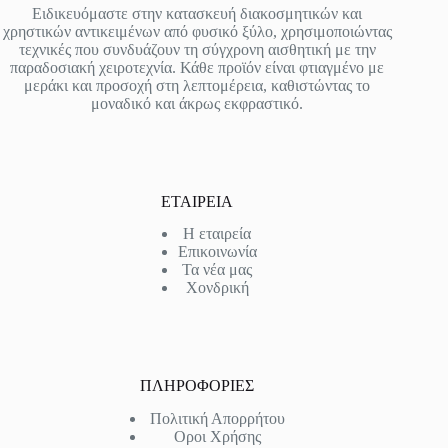
Ειδικευόμαστε στην κατασκευή διακοσμητικών και
χρηστικών αντικειμένων από φυσικό ξύλο, χρησιμοποιώντας
τεχνικές που συνδυάζουν τη σύγχρονη αισθητική με την
παραδοσιακή χειροτεχνία. Κάθε προϊόν είναι φτιαγμένο με
μεράκι και προσοχή στη λεπτομέρεια, καθιστώντας το
μοναδικό και άκρως εκφραστικό.
ΕΤΑΙΡΕΙΑ
Η εταιρεία
Επικοινωνία
Τα νέα μας
Χονδρική
ΠΛΗΡΟΦΟΡΙΕΣ
Πολιτική Απορρήτου
Οροι Χρήσης