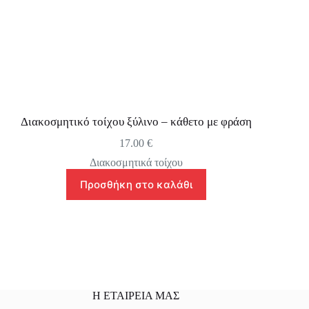
Διακοσμητικό τοίχου ξύλινο – κάθετο με φράση
17.00
€
Διακοσμητικά τοίχου
Προσθήκη στο καλάθι
Η ΕΤΑΙΡΕΙΑ ΜΑΣ