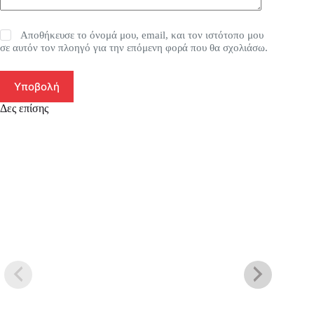
Αποθήκευσε το όνομά μου, email, και τον ιστότοπο μου
σε αυτόν τον πλοηγό για την επόμενη φορά που θα σχολιάσω.
Υποβολή
Δες επίσης
SA