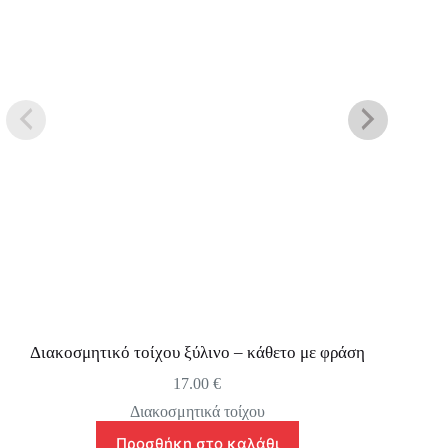
Διακοσμητικό τοίχου ξύλινο – κάθετο με φράση
17.00
€
Διακοσμητικά τοίχου
Προσθήκη στο καλάθι