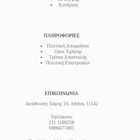
Χονδρική
ΠΛΗΡΟΦΟΡΙΕΣ
Πολιτική Απορρήτου
Οροι Χρήσης
Τρόποι Αποστολής
Πολιτική Επιστροφών
ΕΠΙΚΟΙΝΩΝΙΑ
Διεύθυνση: Σάμης 19, Αθήνα, 11142
Τηλέφωνο:
211 1180258
6986677495