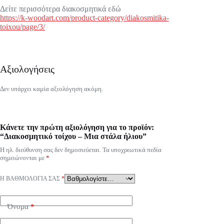
Δείτε περισσότερα διακοσμητικά εδώ
https://k-woodart.com/product-category/diakosmitika-
toixou/page/3/
Αξιολογήσεις
Δεν υπάρχει καμία αξιολόγηση ακόμη.
Κάνετε την πρώτη αξιολόγηση για το προϊόν:
“Διακοσμητικό τοίχου – Μια στάλα ήλιου”
Η ηλ. διεύθυνση σας δεν δημοσιεύεται.
Τα υποχρεωτικά πεδία
σημειώνονται με
*
Η ΒΑΘΜΟΛΟΓΊΑ ΣΑΣ
*
Όνομα
*