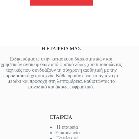
Η ΕΤΑΙΡΕΙΑ ΜΑΣ
Ειδικευόμαστε στην κατασκευή διακοσμητικών και
χρηστικών αντικειμένων από φυσικό ξύλο, χρησιμοποιώντας
τεχνικές που συνδυάζουν τη σύγχρονη αισθητική με την
παραδοσιακή χειροτεχνία. Κάθε προϊόν είναι φτιαγμένο με
μεράκι και προσοχή στη λεπτομέρεια, καθιστώντας το
μοναδικό και άκρως εκφραστικό.
ΕΤΑΙΡΕΙΑ
Η εταιρεία
Επικοινωνία
Τα νέα μας