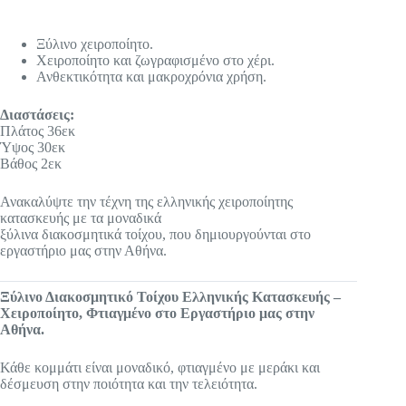
Ξύλινο χειροποίητο.
Χειροποίητο και ζωγραφισμένο στο χέρι.
Ανθεκτικότητα και μακροχρόνια χρήση.
Διαστάσεις:
Πλάτος 36εκ
Ύψος 30εκ
Βάθος 2εκ
Ανακαλύψτε την τέχνη της ελληνικής χειροποίητης
κατασκευής με τα μοναδικά
ξύλινα διακοσμητικά τοίχου, που δημιουργούνται στο
εργαστήριo μας στην Αθήνα.
Ξύλινο Διακοσμητικό Τοίχου Ελληνικής Κατασκευής –
Χειροποίητο, Φτιαγμένο στο Εργαστήριo μας στην
Αθήνα.
Κάθε κομμάτι είναι μοναδικό, φτιαγμένο με μεράκι και
δέσμευση στην ποιότητα και την τελειότητα.