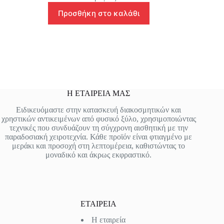
Προσθήκη στο καλάθι
Η ΕΤΑΙΡΕΙΑ ΜΑΣ
Ειδικευόμαστε στην κατασκευή διακοσμητικών και
χρηστικών αντικειμένων από φυσικό ξύλο, χρησιμοποιώντας
τεχνικές που συνδυάζουν τη σύγχρονη αισθητική με την
παραδοσιακή χειροτεχνία. Κάθε προϊόν είναι φτιαγμένο με
μεράκι και προσοχή στη λεπτομέρεια, καθιστώντας το
μοναδικό και άκρως εκφραστικό.
ΕΤΑΙΡΕΙΑ
Η εταιρεία