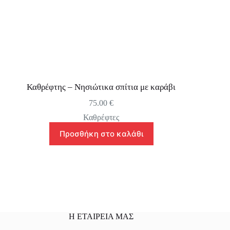
Καθρέφτης – Νησιώτικα σπίτια με καράβι
75.00
€
Καθρέφτες
Προσθήκη στο καλάθι
Η ΕΤΑΙΡΕΙΑ ΜΑΣ