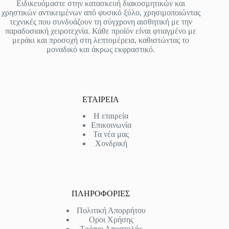
Ειδικευόμαστε στην κατασκευή διακοσμητικών και
χρηστικών αντικειμένων από φυσικό ξύλο, χρησιμοποιώντας
τεχνικές που συνδυάζουν τη σύγχρονη αισθητική με την
παραδοσιακή χειροτεχνία. Κάθε προϊόν είναι φτιαγμένο με
μεράκι και προσοχή στη λεπτομέρεια, καθιστώντας το
μοναδικό και άκρως εκφραστικό.
ΕΤΑΙΡΕΙΑ
Η εταιρεία
Επικοινωνία
Τα νέα μας
Χονδρική
ΠΛΗΡΟΦΟΡΙΕΣ
Πολιτική Απορρήτου
Οροι Χρήσης
Τρόποι Αποστολής