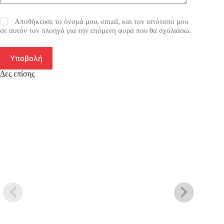
Αποθήκευσε το όνομά μου, email, και τον ιστότοπο μου
σε αυτόν τον πλοηγό για την επόμενη φορά που θα σχολιάσω.
Υποβολή
Δες επίσης