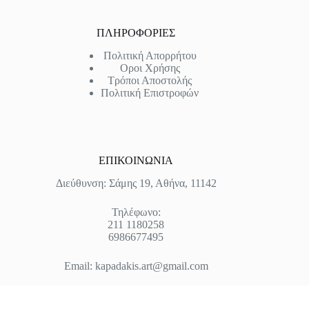
ΠΛΗΡΟΦΟΡΙΕΣ
Πολιτική Απορρήτου
Οροι Χρήσης
Τρόποι Αποστολής
Πολιτική Επιστροφών
ΕΠΙΚΟΙΝΩΝΙΑ
Διεύθυνση: Σάμης 19, Αθήνα, 11142
Τηλέφωνο:
211 1180258
6986677495
Email:
kapadakis.art@gmail.com