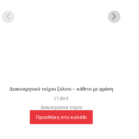
Διακοσμητικό τοίχου ξύλινο – κάθετο με φράση
17.00
€
Διακοσμητικά τοίχου
Προσθήκη στο καλάθι