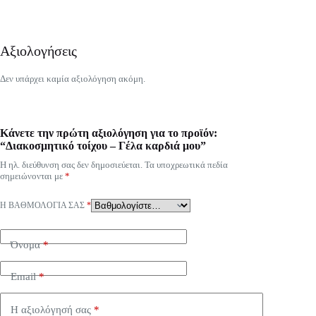
Αξιολογήσεις
Δεν υπάρχει καμία αξιολόγηση ακόμη.
Κάνετε την πρώτη αξιολόγηση για το προϊόν:
“Διακοσμητικό τοίχου – Γέλα καρδιά μου”
Η ηλ. διεύθυνση σας δεν δημοσιεύεται.
Τα υποχρεωτικά πεδία
σημειώνονται με
*
Η ΒΑΘΜΟΛΟΓΊΑ ΣΑΣ
*
Όνομα
*
Email
*
Η αξιολόγησή σας
*