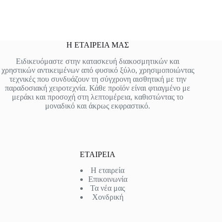
Η ΕΤΑΙΡΕΙΑ ΜΑΣ
Ειδικευόμαστε στην κατασκευή διακοσμητικών και
χρηστικών αντικειμένων από φυσικό ξύλο, χρησιμοποιώντας
τεχνικές που συνδυάζουν τη σύγχρονη αισθητική με την
παραδοσιακή χειροτεχνία. Κάθε προϊόν είναι φτιαγμένο με
μεράκι και προσοχή στη λεπτομέρεια, καθιστώντας το
μοναδικό και άκρως εκφραστικό.
ΕΤΑΙΡΕΙΑ
Η εταιρεία
Επικοινωνία
Τα νέα μας
Χονδρική