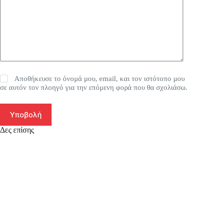
Αποθήκευσε το όνομά μου, email, και τον ιστότοπο μου
σε αυτόν τον πλοηγό για την επόμενη φορά που θα σχολιάσω.
Υποβολή
Δες επίσης
SA