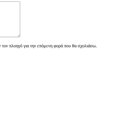
ν τον πλοηγό για την επόμενη φορά που θα σχολιάσω.