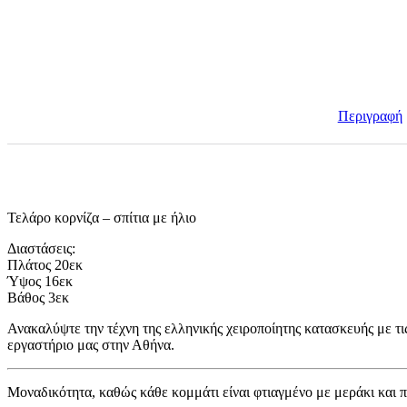
Περιγραφή
Τελάρο κορνίζα – σπίτια με ήλιο
Διαστάσεις:
Πλάτος 20εκ
Ύψος 16εκ
Βάθος 3εκ
Ανακαλύψτε την τέχνη της ελληνικής χειροποίητης κατασκευής με τις
εργαστήριο μας στην Αθήνα.
Μοναδικότητα, καθώς κάθε κομμάτι είναι φτιαγμένο με μεράκι και π