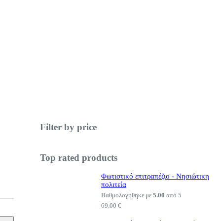
Filter by price
Top rated products
Φωτιστικό επιτραπέζιο - Νησιώτικη
πολιτεία
Βαθμολογήθηκε με
5.00
από 5
69.00
€