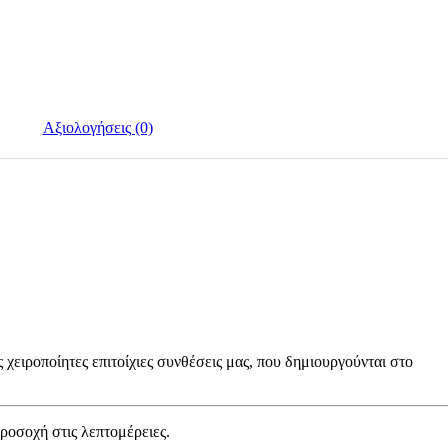
Αξιολογήσεις (0)
 χειροποίητες επιτοίχιες συνθέσεις μας, που δημιουργούνται στο
ροσοχή στις λεπτομέρειες.