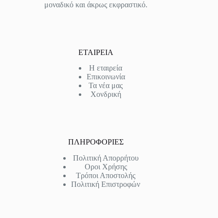
μοναδικό και άκρως εκφραστικό.
ΕΤΑΙΡΕΙΑ
Η εταιρεία
Επικοινωνία
Τα νέα μας
Χονδρική
ΠΛΗΡΟΦΟΡΙΕΣ
Πολιτική Απορρήτου
Οροι Χρήσης
Τρόποι Αποστολής
Πολιτική Επιστροφών