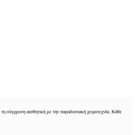
τη σύγχρονη αισθητική με την παραδοσιακή χειροτεχνία. Κάθε