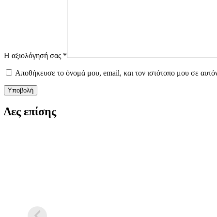
Η αξιολόγησή σας
*
Αποθήκευσε το όνομά μου, email, και τον ιστότοπο μου σε αυτό
Υποβολή
Δες επίσης