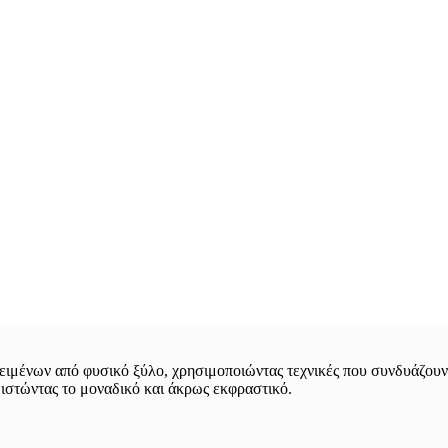
ιμένων από φυσικό ξύλο, χρησιμοποιώντας τεχνικές που συνδυάζουν 
θιστώντας το μοναδικό και άκρως εκφραστικό.