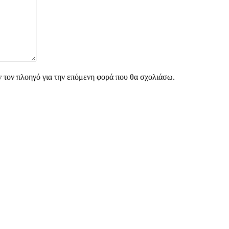
ν τον πλοηγό για την επόμενη φορά που θα σχολιάσω.