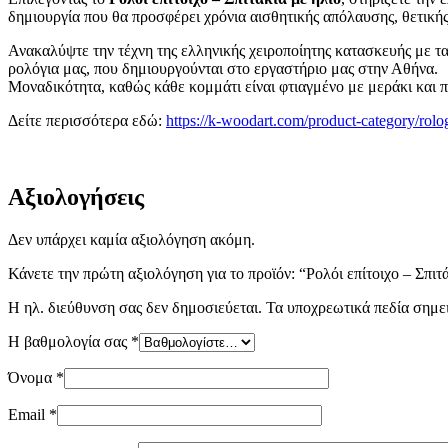
δημιουργία που θα προσφέρει χρόνια αισθητικής απόλαυσης, θετικής
Ανακαλύψτε την τέχνη της ελληνικής χειροποίητης κατασκευής με τα
ρολόγια μας, που δημιουργούνται στο εργαστήριο μας στην Αθήνα.
Μοναδικότητα, καθώς κάθε κομμάτι είναι φτιαγμένο με μεράκι και π
Δείτε περισσότερα εδώ:
https://k-woodart.com/product-category/rolog
Αξιολογήσεις
Δεν υπάρχει καμία αξιολόγηση ακόμη.
Κάνετε την πρώτη αξιολόγηση για το προϊόν: “Ρολόι επίτοιχο – Σπιτ
Η ηλ. διεύθυνση σας δεν δημοσιεύεται.
Τα υποχρεωτικά πεδία σημε
Η βαθμολογία σας
*
Όνομα
*
Email
*