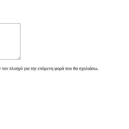
ν τον πλοηγό για την επόμενη φορά που θα σχολιάσω.