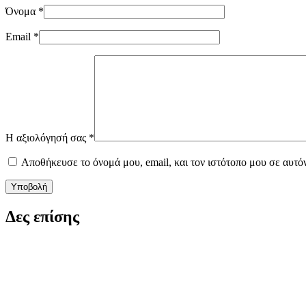
Όνομα
*
Email
*
Η αξιολόγησή σας
*
Αποθήκευσε το όνομά μου, email, και τον ιστότοπο μου σε αυτό
Υποβολή
Δες επίσης