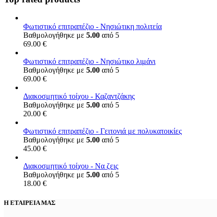
Φωτιστικό επιτραπέζιο - Νησιώτικη πολιτεία
Βαθμολογήθηκε με
5.00
από 5
69.00
€
Φωτιστικό επιτραπέζιο - Νησιώτικο λιμάνι
Βαθμολογήθηκε με
5.00
από 5
69.00
€
Διακοσμητικό τοίχου - Καζαντζάκης
Βαθμολογήθηκε με
5.00
από 5
20.00
€
Φωτιστικό επιτραπέζιο - Γειτονιά με πολυκατοικίες
Βαθμολογήθηκε με
5.00
από 5
45.00
€
Διακοσμητικό τοίχου - Να ζεις
Βαθμολογήθηκε με
5.00
από 5
18.00
€
Η ΕΤΑΙΡΕΙΑ ΜΑΣ