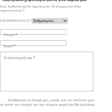
Η ηλ. διεύθυνση σας δεν δημοσιεύεται.
Τα υποχρεωτικά πεδία
σημειώνονται με
*
Η ΒΑΘΜΟΛΟΓΊΑ ΣΑΣ
*
Όνομα
*
Email
*
Η αξιολόγησή σας
*
Αποθήκευσε το όνομά μου, email, και τον ιστότοπο μου
σε αυτόν τον πλοηγό για την επόμενη φορά που θα σχολιάσω.