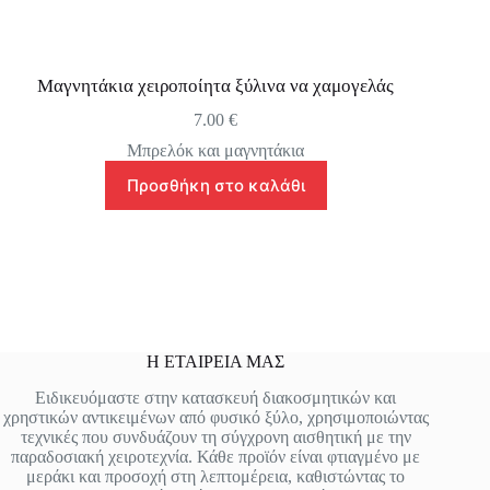
Μαγνητάκια χειροποίητα ξύλινα να χαμογελάς
7.00
€
Μπρελόκ και μαγνητάκια
Προσθήκη στο καλάθι
Η ΕΤΑΙΡΕΙΑ ΜΑΣ
Ειδικευόμαστε στην κατασκευή διακοσμητικών και
χρηστικών αντικειμένων από φυσικό ξύλο, χρησιμοποιώντας
τεχνικές που συνδυάζουν τη σύγχρονη αισθητική με την
παραδοσιακή χειροτεχνία. Κάθε προϊόν είναι φτιαγμένο με
μεράκι και προσοχή στη λεπτομέρεια, καθιστώντας το