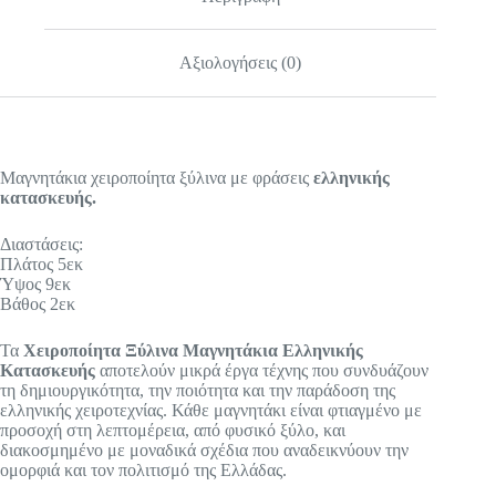
Αξιολογήσεις (0)
Μαγνητάκια χειροποίητα ξύλινα με φράσεις
ελληνικής
κατασκευής.
Διαστάσεις:
Πλάτος 5εκ
Ύψος 9εκ
Βάθος 2εκ
Τα
Χειροποίητα Ξύλινα Μαγνητάκια Ελληνικής
Κατασκευής
αποτελούν μικρά έργα τέχνης που συνδυάζουν
τη δημιουργικότητα, την ποιότητα και την παράδοση της
ελληνικής χειροτεχνίας. Κάθε μαγνητάκι είναι φτιαγμένο με
προσοχή στη λεπτομέρεια, από φυσικό ξύλο, και
διακοσμημένο με μοναδικά σχέδια που αναδεικνύουν την
ομορφιά και τον πολιτισμό της Ελλάδας.