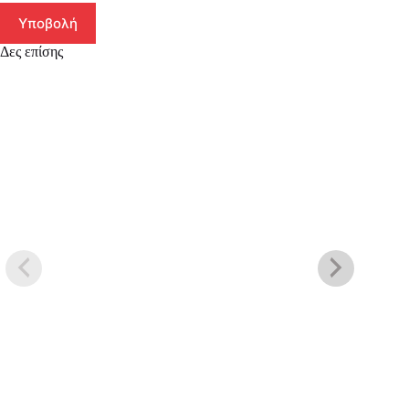
Υποβολή
Δες επίσης