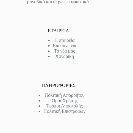
μοναδικό και άκρως εκφραστικό.
ΕΤΑΙΡΕΙΑ
Η εταιρεία
Επικοινωνία
Τα νέα μας
Χονδρική
ΠΛΗΡΟΦΟΡΙΕΣ
Πολιτική Απορρήτου
Οροι Χρήσης
Τρόποι Αποστολής
Πολιτική Επιστροφών