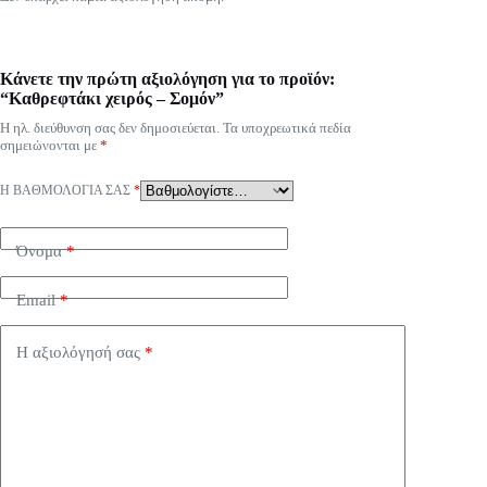
Κάνετε την πρώτη αξιολόγηση για το προϊόν:
“Καθρεφτάκι χειρός – Σομόν”
Η ηλ. διεύθυνση σας δεν δημοσιεύεται.
Τα υποχρεωτικά πεδία
σημειώνονται με
*
Η ΒΑΘΜΟΛΟΓΊΑ ΣΑΣ
*
Όνομα
*
Email
*
Η αξιολόγησή σας
*