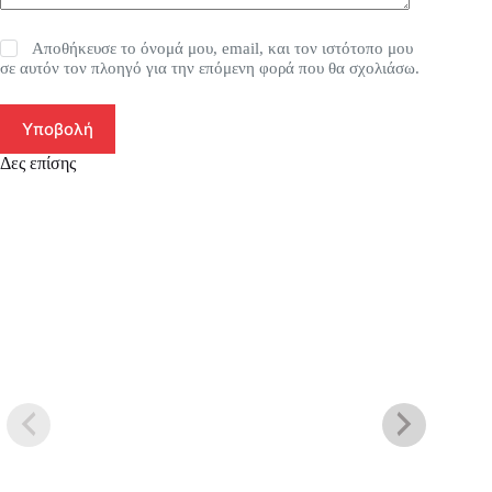
Αποθήκευσε το όνομά μου, email, και τον ιστότοπο μου
σε αυτόν τον πλοηγό για την επόμενη φορά που θα σχολιάσω.
Υποβολή
Δες επίσης