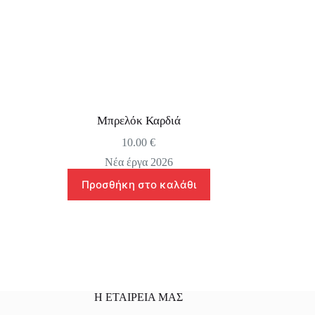
Μπρελόκ Καρδιά
10.00
€
Νέα έργα 2026
Προσθήκη στο καλάθι
Η ΕΤΑΙΡΕΙΑ ΜΑΣ