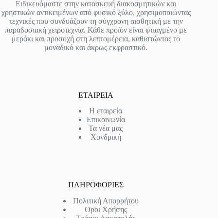
Ειδικευόμαστε στην κατασκευή διακοσμητικών και
χρηστικών αντικειμένων από φυσικό ξύλο, χρησιμοποιώντας
τεχνικές που συνδυάζουν τη σύγχρονη αισθητική με την
παραδοσιακή χειροτεχνία. Κάθε προϊόν είναι φτιαγμένο με
μεράκι και προσοχή στη λεπτομέρεια, καθιστώντας το
μοναδικό και άκρως εκφραστικό.
ΕΤΑΙΡΕΙΑ
Η εταιρεία
Επικοινωνία
Τα νέα μας
Χονδρική
ΠΛΗΡΟΦΟΡΙΕΣ
Πολιτική Απορρήτου
Οροι Χρήσης