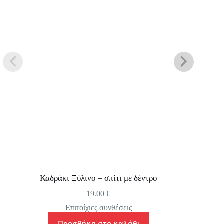
Καδράκι Ξύλινο – σπίτι με δέντρο
19.00
€
Επιτοίχιες συνθέσεις
Προσθήκη στο καλάθι