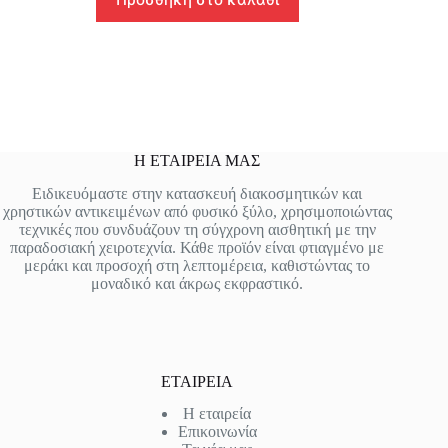
Η ΕΤΑΙΡΕΙΑ ΜΑΣ
Ειδικευόμαστε στην κατασκευή διακοσμητικών και
χρηστικών αντικειμένων από φυσικό ξύλο, χρησιμοποιώντας
τεχνικές που συνδυάζουν τη σύγχρονη αισθητική με την
παραδοσιακή χειροτεχνία. Κάθε προϊόν είναι φτιαγμένο με
μεράκι και προσοχή στη λεπτομέρεια, καθιστώντας το
μοναδικό και άκρως εκφραστικό.
ΕΤΑΙΡΕΙΑ
Η εταιρεία
Επικοινωνία