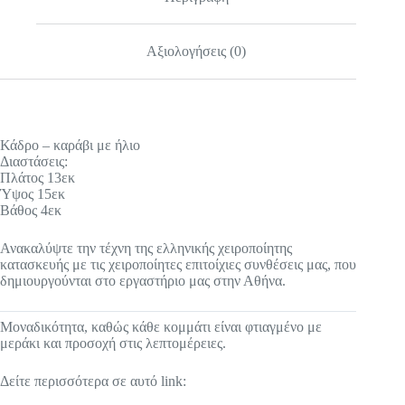
Αξιολογήσεις (0)
Κάδρο – καράβι με ήλιο
Διαστάσεις:
Πλάτος 13εκ
Ύψος 15εκ
Βάθος 4εκ
Ανακαλύψτε την τέχνη της ελληνικής χειροποίητης
κατασκευής με τις χειροποίητες επιτοίχιες συνθέσεις μας, που
δημιουργούνται στο εργαστήριο μας στην Αθήνα.
Μοναδικότητα, καθώς κάθε κομμάτι είναι φτιαγμένο με
μεράκι και προσοχή στις λεπτομέρειες.
Δείτε περισσότερα σε αυτό link: