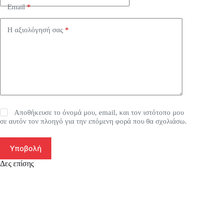
Email
*
Η αξιολόγησή σας
*
Αποθήκευσε το όνομά μου, email, και τον ιστότοπο μου
σε αυτόν τον πλοηγό για την επόμενη φορά που θα σχολιάσω.
Υποβολή
Δες επίσης