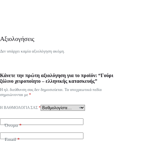
Αξιολογήσεις
Δεν υπάρχει καμία αξιολόγηση ακόμη.
Κάνετε την πρώτη αξιολόγηση για το προϊόν: “Γούρι
ξύλινο χειροποίητο – ελληνικής κατασκευής”
Η ηλ. διεύθυνση σας δεν δημοσιεύεται.
Τα υποχρεωτικά πεδία
σημειώνονται με
*
Η ΒΑΘΜΟΛΟΓΊΑ ΣΑΣ
*
Όνομα
*
Email
*