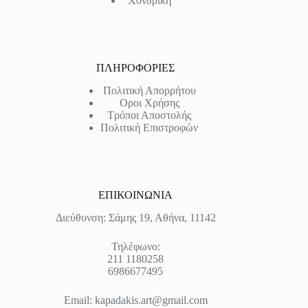
Χονδρική
ΠΛΗΡΟΦΟΡΙΕΣ
Πολιτική Απορρήτου
Οροι Χρήσης
Τρόποι Αποστολής
Πολιτική Επιστροφών
ΕΠΙΚΟΙΝΩΝΙΑ
Διεύθυνση: Σάμης 19, Αθήνα, 11142
Τηλέφωνο:
211 1180258
6986677495
Email:
kapadakis.art@gmail.com