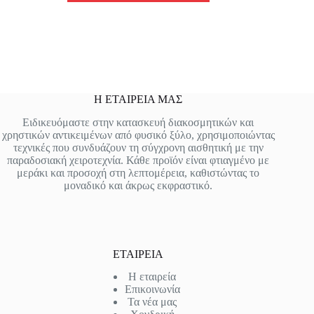
19.00 €.
Η ΕΤΑΙΡΕΙΑ ΜΑΣ
Ειδικευόμαστε στην κατασκευή διακοσμητικών και
χρηστικών αντικειμένων από φυσικό ξύλο, χρησιμοποιώντας
τεχνικές που συνδυάζουν τη σύγχρονη αισθητική με την
παραδοσιακή χειροτεχνία. Κάθε προϊόν είναι φτιαγμένο με
μεράκι και προσοχή στη λεπτομέρεια, καθιστώντας το
μοναδικό και άκρως εκφραστικό.
ΕΤΑΙΡΕΙΑ
Η εταιρεία
Επικοινωνία
Τα νέα μας