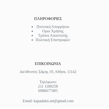
ΠΛΗΡΟΦΟΡΙΕΣ
Πολιτική Απορρήτου
Οροι Χρήσης
Τρόποι Αποστολής
Πολιτική Επιστροφών
ΕΠΙΚΟΙΝΩΝΙΑ
Διεύθυνση: Σάμης 19, Αθήνα, 11142
Τηλέφωνο:
211 1180258
6986677495
Email:
kapadakis.art@gmail.com