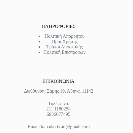
ΠΛΗΡΟΦΟΡΙΕΣ
Πολιτική Απορρήτου
Οροι Χρήσης
Τρόποι Αποστολής
Πολιτική Επιστροφών
ΕΠΙΚΟΙΝΩΝΙΑ
Διεύθυνση: Σάμης 19, Αθήνα, 11142
Τηλέφωνο:
211 1180258
6986677495
Email:
kapadakis.art@gmail.com