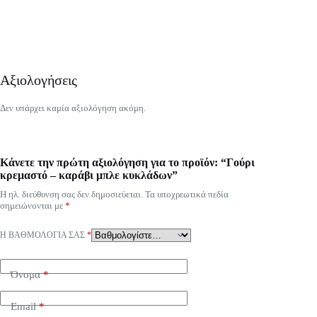
Αξιολογήσεις
Δεν υπάρχει καμία αξιολόγηση ακόμη.
Κάνετε την πρώτη αξιολόγηση για το προϊόν: “Γούρι
κρεμαστό – καράβι μπλε κυκλάδων”
Η ηλ. διεύθυνση σας δεν δημοσιεύεται.
Τα υποχρεωτικά πεδία
σημειώνονται με
*
Η ΒΑΘΜΟΛΟΓΊΑ ΣΑΣ
*
Όνομα
*
Email
*