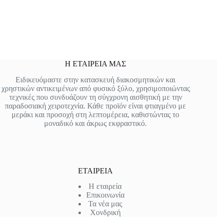
Η ΕΤΑΙΡΕΙΑ ΜΑΣ
Ειδικευόμαστε στην κατασκευή διακοσμητικών και
χρηστικών αντικειμένων από φυσικό ξύλο, χρησιμοποιώντας
τεχνικές που συνδυάζουν τη σύγχρονη αισθητική με την
παραδοσιακή χειροτεχνία. Κάθε προϊόν είναι φτιαγμένο με
μεράκι και προσοχή στη λεπτομέρεια, καθιστώντας το
μοναδικό και άκρως εκφραστικό.
ΕΤΑΙΡΕΙΑ
Η εταιρεία
Επικοινωνία
Τα νέα μας
Χονδρική