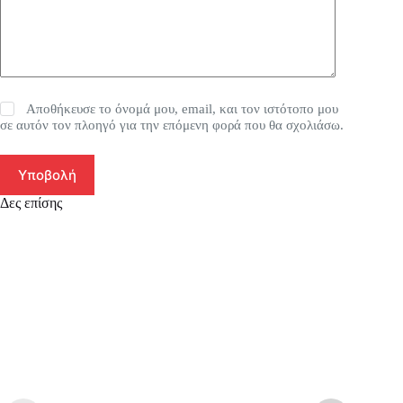
Αποθήκευσε το όνομά μου, email, και τον ιστότοπο μου
σε αυτόν τον πλοηγό για την επόμενη φορά που θα σχολιάσω.
Υποβολή
Δες επίσης
SA