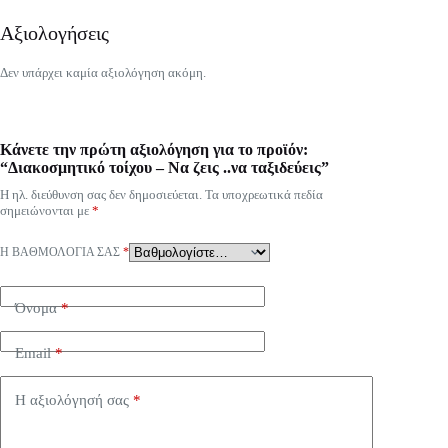
Αξιολογήσεις
Δεν υπάρχει καμία αξιολόγηση ακόμη.
Κάνετε την πρώτη αξιολόγηση για το προϊόν:
“Διακοσμητικό τοίχου – Να ζεις ..να ταξιδεύεις”
Η ηλ. διεύθυνση σας δεν δημοσιεύεται.
Τα υποχρεωτικά πεδία
σημειώνονται με
*
Η ΒΑΘΜΟΛΟΓΊΑ ΣΑΣ
*
Όνομα
*
Email
*
Η αξιολόγησή σας
*