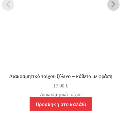
Διακοσμητικό τοίχου ξύλινο – κάθετο με φράση
17.00
€
Διακοσμητικά τοίχου
Προσθήκη στο καλάθι