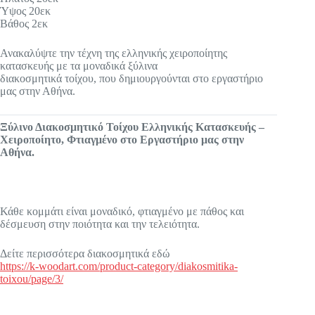
Ύψος 20εκ
Βάθος 2εκ
Ανακαλύψτε την τέχνη της ελληνικής χειροποίητης
κατασκευής με τα μοναδικά ξύλινα
διακοσμητικά τοίχου, που δημιουργούνται στο εργαστήριο
μας στην Αθήνα.
Ξύλινο Διακοσμητικό Τοίχου Ελληνικής Κατασκευής –
Χειροποίητο, Φτιαγμένο στο Εργαστήριο μας στην
Αθήνα.
Κάθε κομμάτι είναι μοναδικό, φτιαγμένο με πάθος και
δέσμευση στην ποιότητα και την τελειότητα.
Δείτε περισσότερα διακοσμητικά εδώ
https://k-woodart.com/product-category/diakosmitika-
toixou/page/3/