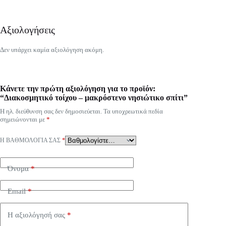
Αξιολογήσεις
Δεν υπάρχει καμία αξιολόγηση ακόμη.
Κάνετε την πρώτη αξιολόγηση για το προϊόν:
“Διακοσμητικό τοίχου – μακρόστενο νησιώτικο σπίτι”
Η ηλ. διεύθυνση σας δεν δημοσιεύεται.
Τα υποχρεωτικά πεδία
σημειώνονται με
*
Η ΒΑΘΜΟΛΟΓΊΑ ΣΑΣ
*
Όνομα
*
Email
*
Η αξιολόγησή σας
*