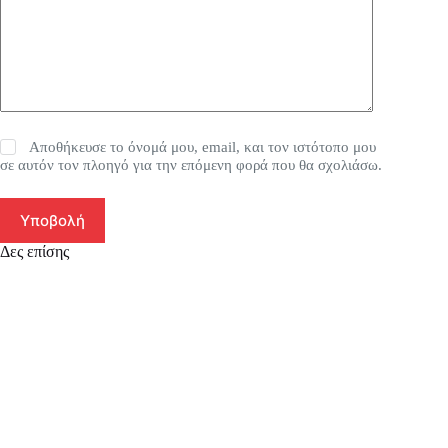
Αποθήκευσε το όνομά μου, email, και τον ιστότοπο μου
σε αυτόν τον πλοηγό για την επόμενη φορά που θα σχολιάσω.
Υποβολή
Δες επίσης
SA