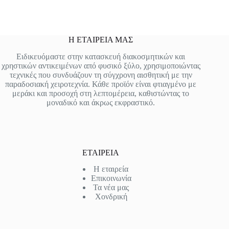
Η ΕΤΑΙΡΕΙΑ ΜΑΣ
Ειδικευόμαστε στην κατασκευή διακοσμητικών και
χρηστικών αντικειμένων από φυσικό ξύλο, χρησιμοποιώντας
τεχνικές που συνδυάζουν τη σύγχρονη αισθητική με την
παραδοσιακή χειροτεχνία. Κάθε προϊόν είναι φτιαγμένο με
μεράκι και προσοχή στη λεπτομέρεια, καθιστώντας το
μοναδικό και άκρως εκφραστικό.
ΕΤΑΙΡΕΙΑ
Η εταιρεία
Επικοινωνία
Τα νέα μας
Χονδρική