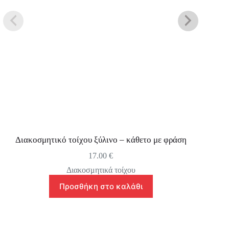
Διακοσμητικό τοίχου ξύλινο – κάθετο με φράση
17.00
€
Διακοσμητικά τοίχου
Προσθήκη στο καλάθι