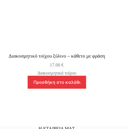
Διακοσμητικό τοίχου ξύλινο – κάθετο με φράση
17.00
€
Διακοσμητικά τοίχου
Προσθήκη στο καλάθι
Η ΕΤΑΙΡΕΙΑ ΜΑΣ