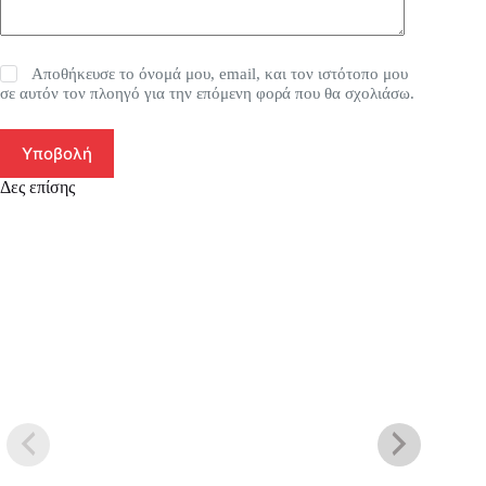
Αποθήκευσε το όνομά μου, email, και τον ιστότοπο μου
σε αυτόν τον πλοηγό για την επόμενη φορά που θα σχολιάσω.
Υποβολή
Δες επίσης
SA