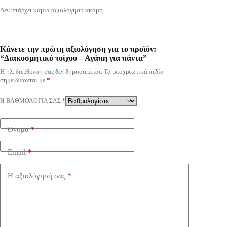
Δεν υπάρχει καμία αξιολόγηση ακόμη.
Κάνετε την πρώτη αξιολόγηση για το προϊόν:
“Διακοσμητικό τοίχου – Αγάπη για πάντα”
Η ηλ. διεύθυνση σας δεν δημοσιεύεται.
Τα υποχρεωτικά πεδία
σημειώνονται με
*
Η ΒΑΘΜΟΛΟΓΊΑ ΣΑΣ
*
Όνομα
*
Email
*
Η αξιολόγησή σας
*