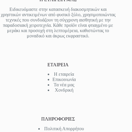
Ειδικευόμαστε στην κατασκευή διακοσμητικών και
χρηστικών αντικειμένων από φυσικό ξύλο, χρησιμοποιώντας
τεχνικές που συνδυάζουν τη σύγχρονη αισθητική με την
παραδοσιακή χειροτεχνία. Κάθε προϊόν είναι φτιαγμένο με
μεράκι και προσοχή στη λεπτομέρεια, καθιστώντας το
μοναδικό και άκρως εκφραστικό.
ΕΤΑΙΡΕΙΑ
Η εταιρεία
Επικοινωνία
Τα νέα μας
Χονδρική
ΠΛΗΡΟΦΟΡΙΕΣ
Πολιτική Απορρήτου