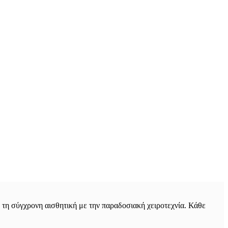
τη σύγχρονη αισθητική με την παραδοσιακή χειροτεχνία. Κάθε