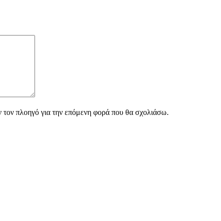
ν τον πλοηγό για την επόμενη φορά που θα σχολιάσω.