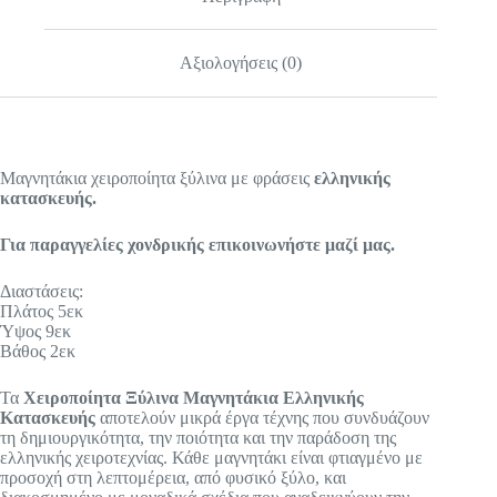
Αξιολογήσεις (0)
Μαγνητάκια χειροποίητα ξύλινα με φράσεις
ελληνικής
κατασκευής.
Για παραγγελίες χονδρικής επικοινωνήστε μαζί μας.
Διαστάσεις:
Πλάτος 5εκ
Ύψος 9εκ
Βάθος 2εκ
Τα
Χειροποίητα Ξύλινα Μαγνητάκια Ελληνικής
Κατασκευής
αποτελούν μικρά έργα τέχνης που συνδυάζουν
τη δημιουργικότητα, την ποιότητα και την παράδοση της
ελληνικής χειροτεχνίας. Κάθε μαγνητάκι είναι φτιαγμένο με
προσοχή στη λεπτομέρεια, από φυσικό ξύλο, και