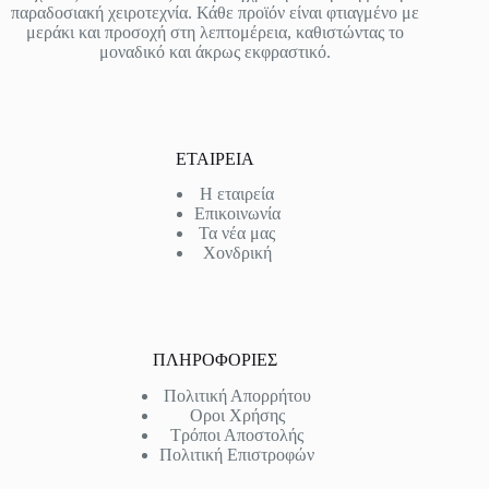
παραδοσιακή χειροτεχνία. Κάθε προϊόν είναι φτιαγμένο με
μεράκι και προσοχή στη λεπτομέρεια, καθιστώντας το
μοναδικό και άκρως εκφραστικό.
ΕΤΑΙΡΕΙΑ
Η εταιρεία
Επικοινωνία
Τα νέα μας
Χονδρική
ΠΛΗΡΟΦΟΡΙΕΣ
Πολιτική Απορρήτου
Οροι Χρήσης
Τρόποι Αποστολής
Πολιτική Επιστροφών