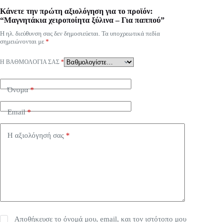
Κάνετε την πρώτη αξιολόγηση για το προϊόν:
“Μαγνητάκια χειροποίητα ξύλινα – Για παππού”
Η ηλ. διεύθυνση σας δεν δημοσιεύεται.
Τα υποχρεωτικά πεδία
σημειώνονται με
*
Η ΒΑΘΜΟΛΟΓΊΑ ΣΑΣ
*
Όνομα
*
Email
*
Η αξιολόγησή σας
*
Αποθήκευσε το όνομά μου, email, και τον ιστότοπο μου