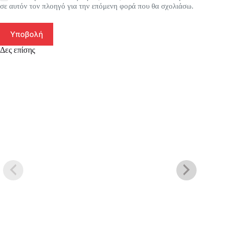
σε αυτόν τον πλοηγό για την επόμενη φορά που θα σχολιάσω.
Υποβολή
Δες επίσης