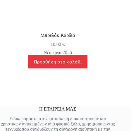
Μπρελόκ Καρδιά
10.00
€
Νέα έργα 2026
Προσθήκη στο καλάθι
Η ΕΤΑΙΡΕΙΑ ΜΑΣ
Ειδικευόμαστε στην κατασκευή διακοσμητικών και
χρηστικών αντικειμένων από φυσικό ξύλο, χρησιμοποιώντας
τεχνικές που συνδυάζουν τη σύγχρονη αισθητική με την