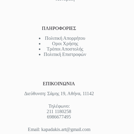
ΠΛΗΡΟΦΟΡΙΕΣ
Πολιτική Απορρήτου
Οροι Χρήσης
Τρόποι Αποστολής
Πολιτική Επιστροφών
ΕΠΙΚΟΙΝΩΝΙΑ
Διεύθυνση: Σάμης 19, Αθήνα, 11142
Τηλέφωνο:
211 1180258
6986677495
Email:
kapadakis.art@gmail.com