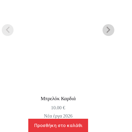
Μπρελόκ Καρδιά
10.00
€
Νέα έργα 2026
Προσθήκη στο καλάθι