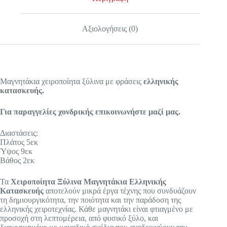
Αξιολογήσεις (0)
Μαγνητάκια χειροποίητα ξύλινα με φράσεις
ελληνικής
κατασκευής.
Για παραγγελίες χονδρικής επικοινωνήστε μαζί μας.
Διαστάσεις:
Πλάτος 5εκ
Ύψος 9εκ
Βάθος 2εκ
Τα
Χειροποίητα Ξύλινα Μαγνητάκια Ελληνικής
Κατασκευής
αποτελούν μικρά έργα τέχνης που συνδυάζουν
τη δημιουργικότητα, την ποιότητα και την παράδοση της
ελληνικής χειροτεχνίας. Κάθε μαγνητάκι είναι φτιαγμένο με
προσοχή στη λεπτομέρεια, από φυσικό ξύλο, και