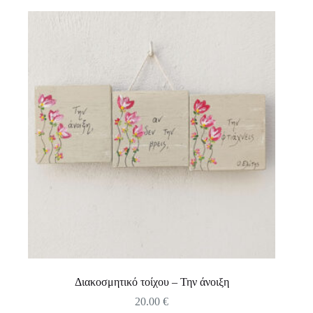
Διακοσμητικό τοίχου – Την άνοιξη
20.00
€