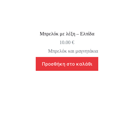
Μπρελόκ με λέξη – Ελπίδα
10.00
€
Μπρελόκ και μαγνητάκια
Προσθήκη στο καλάθι