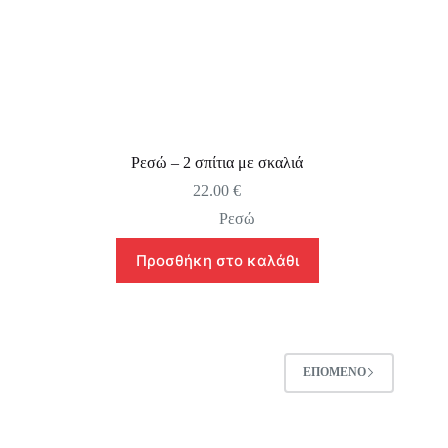
Ρεσώ – 2 σπίτια με σκαλιά
22.00
€
Ρεσώ
Προσθήκη στο καλάθι
ΕΠΌΜΕΝΟ