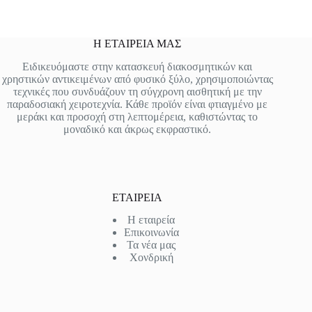
Η ΕΤΑΙΡΕΙΑ ΜΑΣ
Ειδικευόμαστε στην κατασκευή διακοσμητικών και
χρηστικών αντικειμένων από φυσικό ξύλο, χρησιμοποιώντας
τεχνικές που συνδυάζουν τη σύγχρονη αισθητική με την
παραδοσιακή χειροτεχνία. Κάθε προϊόν είναι φτιαγμένο με
μεράκι και προσοχή στη λεπτομέρεια, καθιστώντας το
μοναδικό και άκρως εκφραστικό.
ΕΤΑΙΡΕΙΑ
Η εταιρεία
Επικοινωνία
Τα νέα μας
Χονδρική