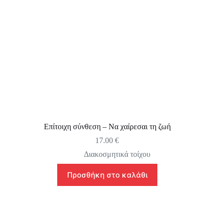
Επίτοιχη σύνθεση – Να χαίρεσαι τη ζωή
17.00
€
Διακοσμητικά τοίχου
Προσθήκη στο καλάθι