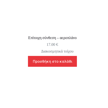
Επίτοιχη σύνθεση – αεροπλάνο
17.00
€
Διακοσμητικά τοίχου
Προσθήκη στο καλάθι