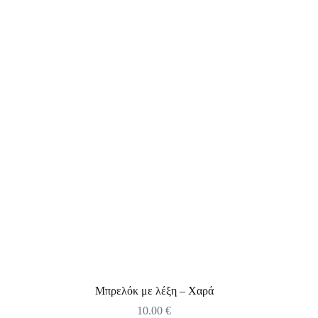
Μπρελόκ με λέξη – Χαρά
10.00
€