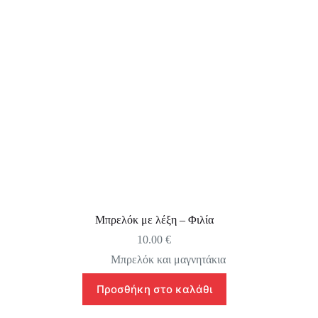
Μπρελόκ με λέξη – Φιλία
10.00
€
Μπρελόκ και μαγνητάκια
Προσθήκη στο καλάθι