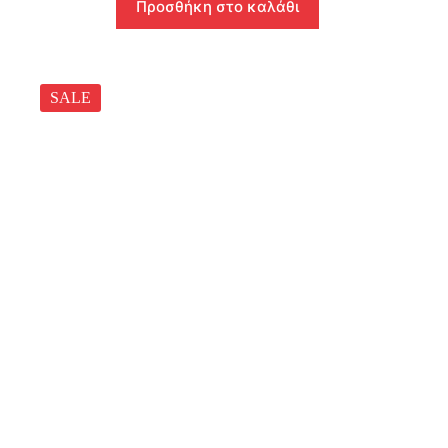
Προσθήκη στο καλάθι
SALE