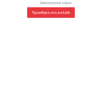
Διακοσμητικά τοίχου
Προσθήκη στο καλάθι