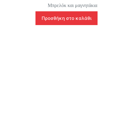
Μπρελόκ και μαγνητάκια
Προσθήκη στο καλάθι