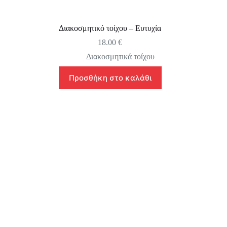
Διακοσμητικό τοίχου – Ευτυχία
18.00
€
Διακοσμητικά τοίχου
Προσθήκη στο καλάθι