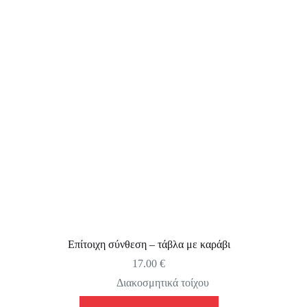
Επίτοιχη σύνθεση – τάβλα με καράβι
17.00
€
Διακοσμητικά τοίχου