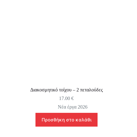
Διακοσμητικό τοίχου – 2 πεταλούδες
17.00
€
Νέα έργα 2026
Προσθήκη στο καλάθι