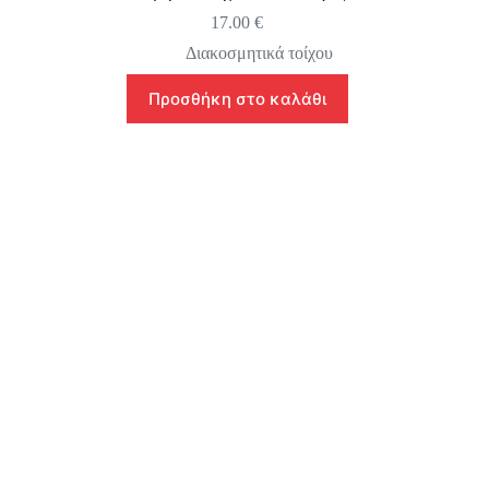
17.00
€
Διακοσμητικά τοίχου
Προσθήκη στο καλάθι