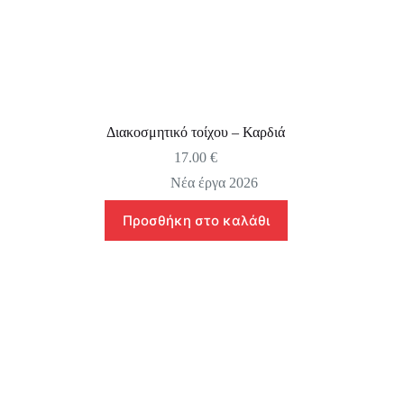
Διακοσμητικό τοίχου – Καρδιά
17.00
€
Νέα έργα 2026
Προσθήκη στο καλάθι