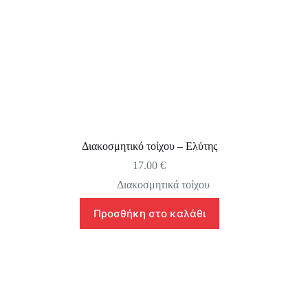
Διακοσμητικό τοίχου – Ελύτης
17.00
€
Διακοσμητικά τοίχου
Προσθήκη στο καλάθι