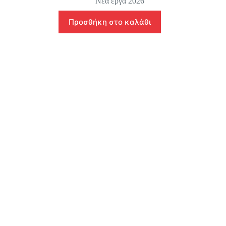
Νέα έργα 2026
Προσθήκη στο καλάθι