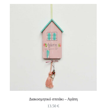
Διακοσμητικό σπιτάκι – Αγάπη
13.50
€