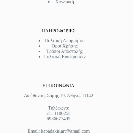
Χονδρική
ΠΛΗΡΟΦΟΡΙΕΣ
Πολιτική Απορρήτου
Οροι Χρήσης
Τρόποι Αποστολής
Πολιτική Επιστροφών
ΕΠΙΚΟΙΝΩΝΙΑ
Διεύθυνση: Σάμης 19, Αθήνα, 11142
Τηλέφωνο:
211 1180258
6986677495
Email:
kapadakis.art@gmail.com