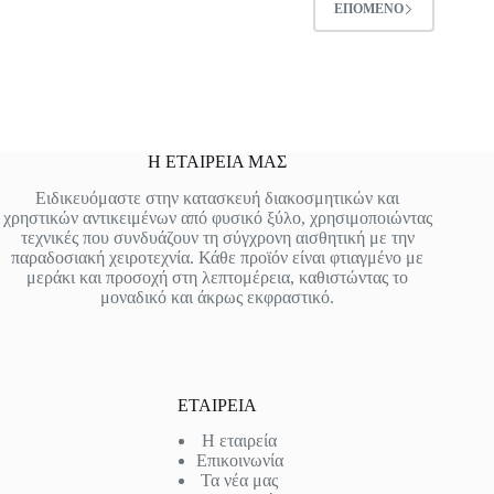
ΕΠΌΜΕΝΟ
Η ΕΤΑΙΡΕΙΑ ΜΑΣ
Ειδικευόμαστε στην κατασκευή διακοσμητικών και
χρηστικών αντικειμένων από φυσικό ξύλο, χρησιμοποιώντας
τεχνικές που συνδυάζουν τη σύγχρονη αισθητική με την
παραδοσιακή χειροτεχνία. Κάθε προϊόν είναι φτιαγμένο με
μεράκι και προσοχή στη λεπτομέρεια, καθιστώντας το
μοναδικό και άκρως εκφραστικό.
ΕΤΑΙΡΕΙΑ
Η εταιρεία
Επικοινωνία
Τα νέα μας