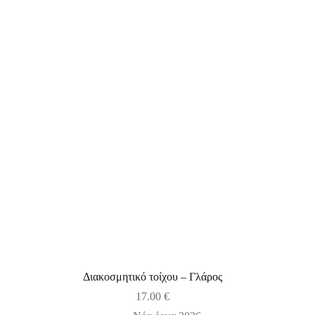
Διακοσμητικό τοίχου – Γλάρος
17.00
€