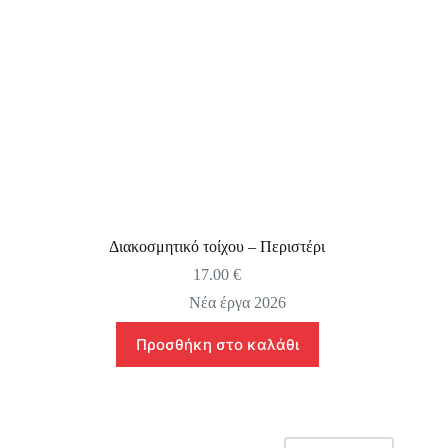
Διακοσμητικό τοίχου – Περιστέρι
17.00
€
Νέα έργα 2026
Προσθήκη στο καλάθι