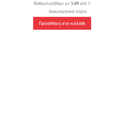
Βαθμολογήθηκε με
5.00
από 5
Διακοσμητικά τοίχου
Προσθήκη στο καλάθι