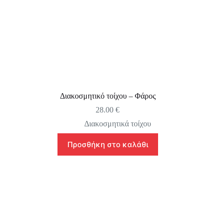
Διακοσμητικό τοίχου – Φάρος
28.00
€
Διακοσμητικά τοίχου
Προσθήκη στο καλάθι