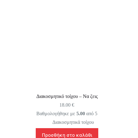
Διακοσμητικό τοίχου – Να ζεις
18.00
€
Βαθμολογήθηκε με
5.00
από 5
Διακοσμητικά τοίχου
Προσθήκη στο καλάθι