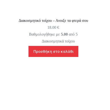
Διακοσμητικό τοίχου – Ανοιξε τα φτερά σου
18.00
€
Βαθμολογήθηκε με
5.00
από 5
Διακοσμητικά τοίχου
Προσθήκη στο καλάθι