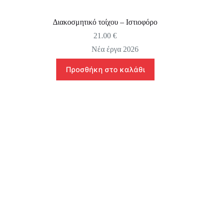
Διακοσμητικό τοίχου – Ιστιοφόρο
21.00
€
Νέα έργα 2026
Προσθήκη στο καλάθι