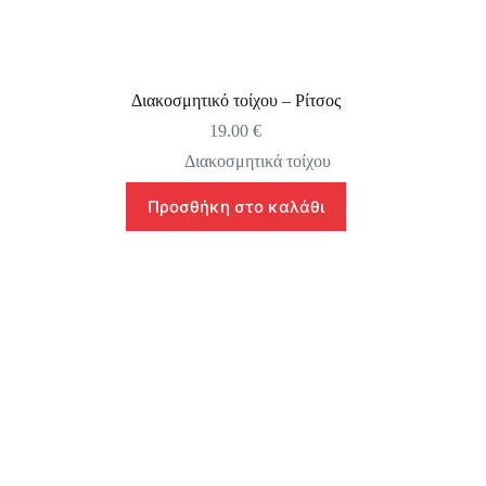
Διακοσμητικό τοίχου – Ρίτσος
19.00
€
Διακοσμητικά τοίχου
Προσθήκη στο καλάθι