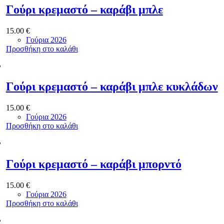
Γούρι κρεμαστό – καράβι μπλε
15.00
€
Γούρια 2026
Προσθήκη στο καλάθι
Γούρι κρεμαστό – καράβι μπλε κυκλάδων
15.00
€
Γούρια 2026
Προσθήκη στο καλάθι
Γούρι κρεμαστό – καράβι μπορντό
15.00
€
Γούρια 2026
Προσθήκη στο καλάθι