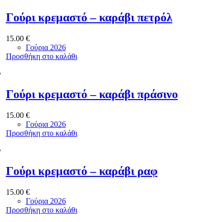
Γούρι κρεμαστό – καράβι πετρόλ
15.00
€
Γούρια 2026
Προσθήκη στο καλάθι
Γούρι κρεμαστό – καράβι πράσινο
15.00
€
Γούρια 2026
Προσθήκη στο καλάθι
Γούρι κρεμαστό – καράβι ραφ
15.00
€
Γούρια 2026
Προσθήκη στο καλάθι