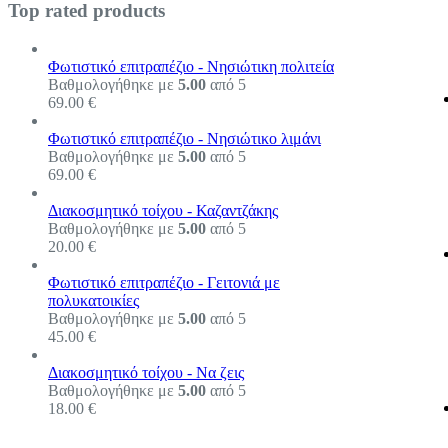
Top rated products
Φωτιστικό επιτραπέζιο - Νησιώτικη πολιτεία
Βαθμολογήθηκε με
5.00
από 5
69.00
€
Φωτιστικό επιτραπέζιο - Νησιώτικο λιμάνι
Βαθμολογήθηκε με
5.00
από 5
69.00
€
Διακοσμητικό τοίχου - Καζαντζάκης
Βαθμολογήθηκε με
5.00
από 5
20.00
€
Φωτιστικό επιτραπέζιο - Γειτονιά με
πολυκατοικίες
Βαθμολογήθηκε με
5.00
από 5
45.00
€
Διακοσμητικό τοίχου - Να ζεις
Βαθμολογήθηκε με
5.00
από 5
18.00
€