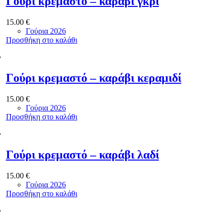
Γούρι κρεμαστό – καράβι γκρί
15.00
€
Γούρια 2026
Προσθήκη στο καλάθι
Γούρι κρεμαστό – καράβι κεραμιδί
15.00
€
Γούρια 2026
Προσθήκη στο καλάθι
Γούρι κρεμαστό – καράβι λαδί
15.00
€
Γούρια 2026
Προσθήκη στο καλάθι