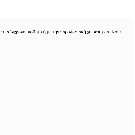
τη σύγχρονη αισθητική με την παραδοσιακή χειροτεχνία. Κάθε